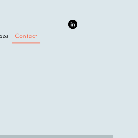
pos
Contact